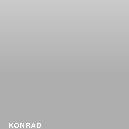
KONRAD